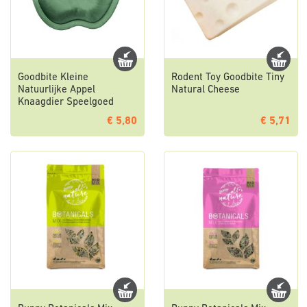
Goodbite Kleine
Rodent Toy Goodbite Tiny
Natuurlijke Appel
Natural Cheese
Knaagdier Speelgoed
€ 5,80
€ 5,71