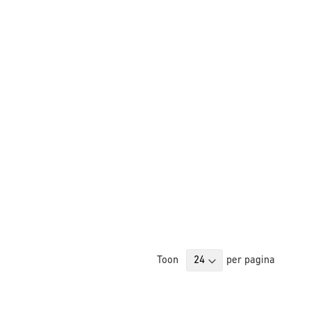
Toon
per pagina