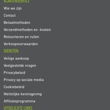
KLANTENSERVICE
Wie we zijn
Contact
Betaalmethoden
Verzendmethoden en -kosten
Retourneren en ruilen
Verkoopvoorwaarden
DIENSTEN
Veilige aankoop
Veelgestelde vragen
Privacybeleid
Privacy op sociale media
Cookiebeleid
Wettelijke kennisgeving
Affiliateprogramma
UITGELICHTE LINKS