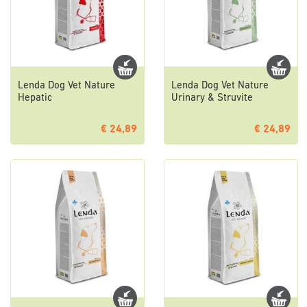
Lenda Dog Vet Nature
Lenda Dog Vet Nature
Hepatic
Urinary & Struvite
€ 24,89
€ 24,89