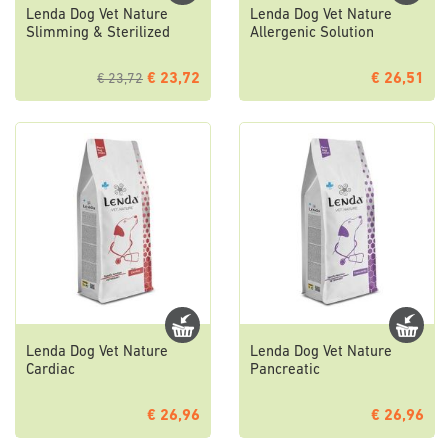
Lenda Dog Vet Nature
Lenda Dog Vet Nature
Slimming & Sterilized
Allergenic Solution
€ 23,72
€ 26,51
€ 23,72
Lenda Dog Vet Nature
Lenda Dog Vet Nature
Cardiac
Pancreatic
€ 26,96
€ 26,96