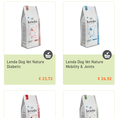
Lenda Dog Vet Nature
Lenda Dog Vet Nature
Diabetic
Mobility & Joints
€ 23,72
€ 26,52