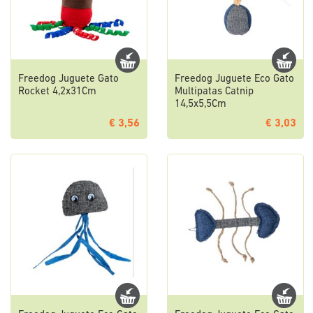
Freedog Juguete Gato
Freedog Juguete Eco Gato
Rocket 4,2x31Cm
Multipatas Catnip
14,5x5,5Cm
€ 3,56
€ 3,03