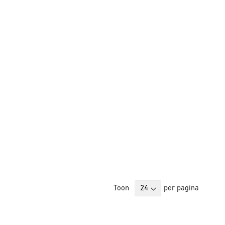
Toon
per pagina