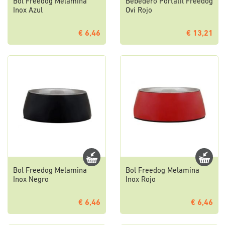
Bol Freedog Melamina
Bebedero Portátil Freedog
Inox Azul
Ovi Rojo
€ 6,46
€ 13,21
Bol Freedog Melamina
Bol Freedog Melamina
Inox Negro
Inox Rojo
€ 6,46
€ 6,46