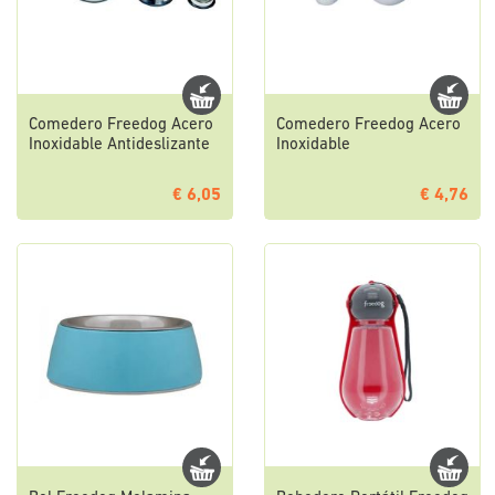
Comedero Freedog Acero
Comedero Freedog Acero
Inoxidable Antideslizante
Inoxidable
€ 6,05
€ 4,76